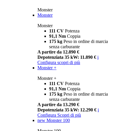
Monster
Monster
Monster
111 CV
Potenza
91,1 Nm
Coppia
175 kg
Peso in ordine di marcia
senza carburante
A partire da 12.890 €
Depotenziata 35 kW: 11.890 €
i
Configura
scopri di più
Monster +
Monster +
111 CV
Potenza
91,1 Nm
Coppia
175 kg
Peso in ordine di marcia
senza carburante
A partire da 13.290 €
Depotenziata 35 kW: 12.290 €
i
Configura
Scopri di più
new
Monster 100
Monster 100