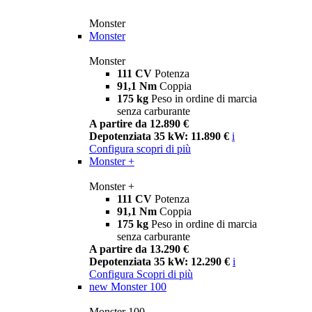
Monster
Monster
Monster
111 CV
Potenza
91,1 Nm
Coppia
175 kg
Peso in ordine di marcia
senza carburante
A partire da 12.890 €
Depotenziata 35 kW: 11.890 €
i
Configura
scopri di più
Monster +
Monster +
111 CV
Potenza
91,1 Nm
Coppia
175 kg
Peso in ordine di marcia
senza carburante
A partire da 13.290 €
Depotenziata 35 kW: 12.290 €
i
Configura
Scopri di più
new
Monster 100
Monster 100