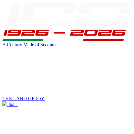
A Century Made of Seconds
THE LAND OF JOY
Italia