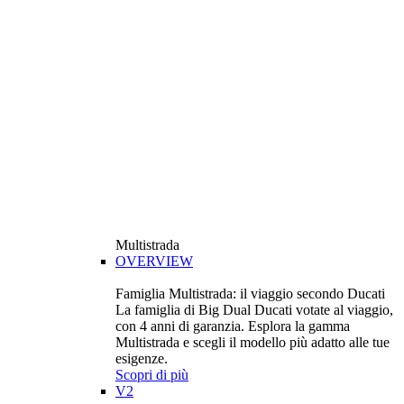
Multistrada
OVERVIEW
Famiglia Multistrada: il viaggio secondo Ducati
La famiglia di Big Dual Ducati votate al viaggio,
con 4 anni di garanzia. Esplora la gamma
Multistrada e scegli il modello più adatto alle tue
esigenze.
Scopri di più
V2