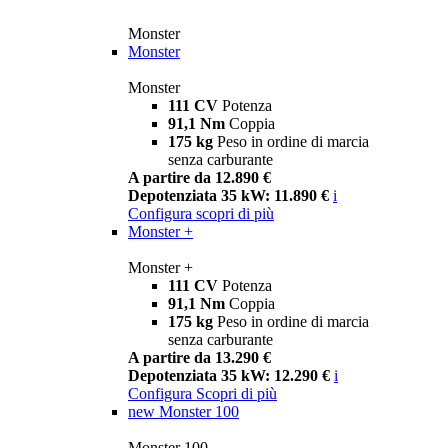
Monster
Monster
Monster
111 CV
Potenza
91,1 Nm
Coppia
175 kg
Peso in ordine di marcia
senza carburante
A partire da 12.890 €
Depotenziata 35 kW: 11.890 €
i
Configura
scopri di più
Monster +
Monster +
111 CV
Potenza
91,1 Nm
Coppia
175 kg
Peso in ordine di marcia
senza carburante
A partire da 13.290 €
Depotenziata 35 kW: 12.290 €
i
Configura
Scopri di più
new
Monster 100
Monster 100