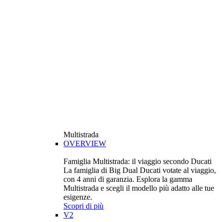
Multistrada
OVERVIEW
Famiglia Multistrada: il viaggio secondo Ducati
La famiglia di Big Dual Ducati votate al viaggio,
con 4 anni di garanzia. Esplora la gamma
Multistrada e scegli il modello più adatto alle tue
esigenze.
Scopri di più
V2