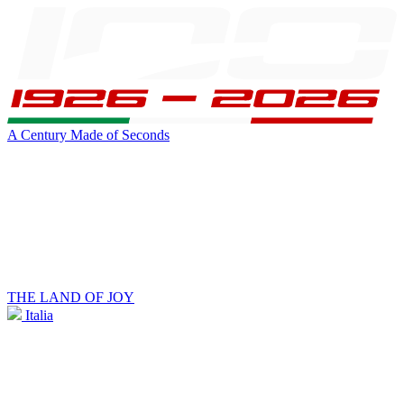
A Century Made of Seconds
THE LAND OF JOY
Italia