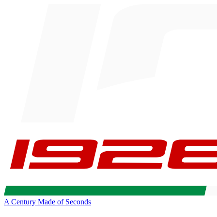
A Century Made of Seconds