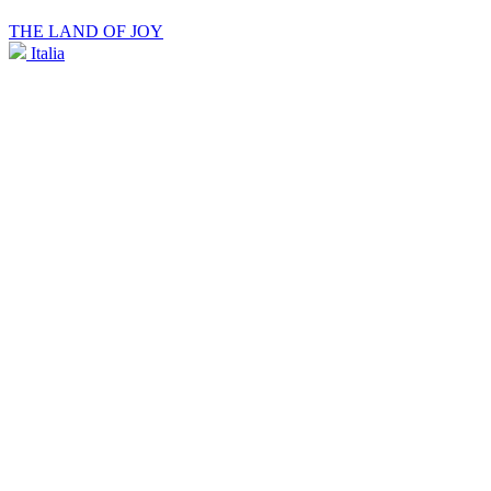
THE LAND OF JOY
Italia