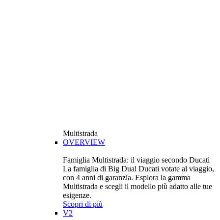
Multistrada
OVERVIEW
Famiglia Multistrada: il viaggio secondo Ducati
La famiglia di Big Dual Ducati votate al viaggio,
con 4 anni di garanzia. Esplora la gamma
Multistrada e scegli il modello più adatto alle tue
esigenze.
Scopri di più
V2