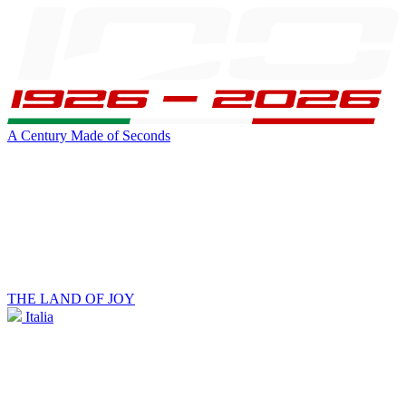
A Century Made of Seconds
THE LAND OF JOY
Italia