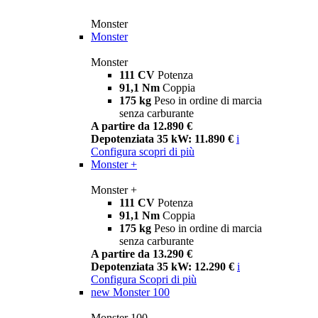
Monster
Monster
Monster
111 CV
Potenza
91,1 Nm
Coppia
175 kg
Peso in ordine di marcia
senza carburante
A partire da 12.890 €
Depotenziata 35 kW: 11.890 €
i
Configura
scopri di più
Monster +
Monster +
111 CV
Potenza
91,1 Nm
Coppia
175 kg
Peso in ordine di marcia
senza carburante
A partire da 13.290 €
Depotenziata 35 kW: 12.290 €
i
Configura
Scopri di più
new
Monster 100
Monster 100