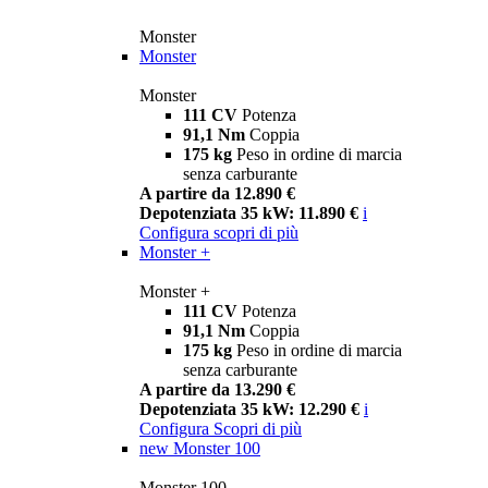
Monster
Monster
Monster
111 CV
Potenza
91,1 Nm
Coppia
175 kg
Peso in ordine di marcia
senza carburante
A partire da 12.890 €
Depotenziata 35 kW: 11.890 €
i
Configura
scopri di più
Monster +
Monster +
111 CV
Potenza
91,1 Nm
Coppia
175 kg
Peso in ordine di marcia
senza carburante
A partire da 13.290 €
Depotenziata 35 kW: 12.290 €
i
Configura
Scopri di più
new
Monster 100
Monster 100