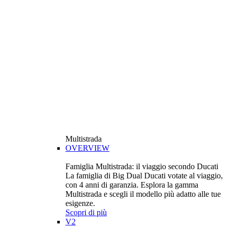
Multistrada
OVERVIEW
Famiglia Multistrada: il viaggio secondo Ducati
La famiglia di Big Dual Ducati votate al viaggio,
con 4 anni di garanzia. Esplora la gamma
Multistrada e scegli il modello più adatto alle tue
esigenze.
Scopri di più
V2