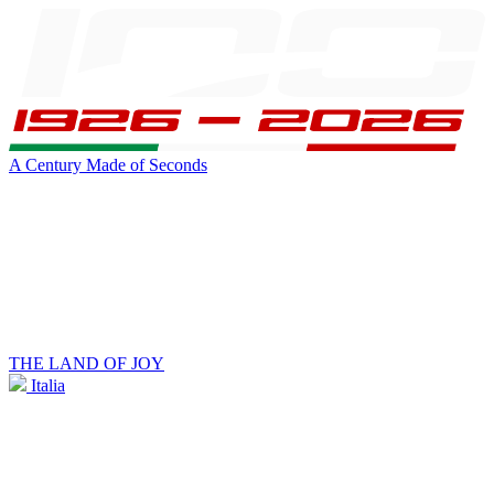
A Century Made of Seconds
THE LAND OF JOY
Italia