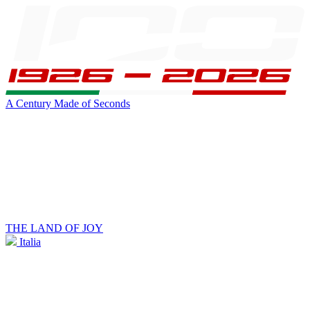
A Century Made of Seconds
THE LAND OF JOY
Italia