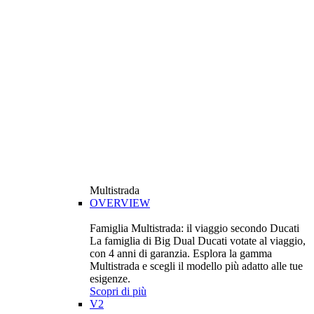
Multistrada
OVERVIEW
Famiglia Multistrada: il viaggio secondo Ducati
La famiglia di Big Dual Ducati votate al viaggio,
con 4 anni di garanzia. Esplora la gamma
Multistrada e scegli il modello più adatto alle tue
esigenze.
Scopri di più
V2