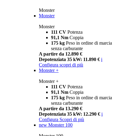
Monster
Monster
Monster
111 CV
Potenza
91,1 Nm
Coppia
175 kg
Peso in ordine di marcia
senza carburante
A partire da 12.890 €
Depotenziata 35 kW: 11.890 €
i
Configura
scopri di più
Monster +
Monster +
111 CV
Potenza
91,1 Nm
Coppia
175 kg
Peso in ordine di marcia
senza carburante
A partire da 13.290 €
Depotenziata 35 kW: 12.290 €
i
Configura
Scopri di più
new
Monster 100
Monster 100