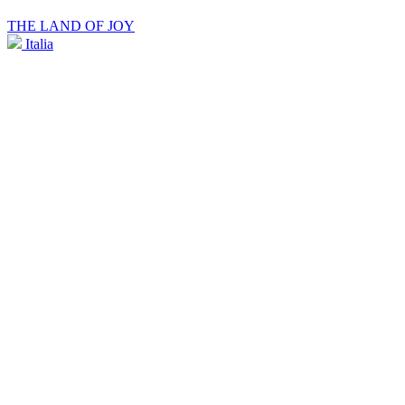
THE LAND OF JOY
Italia