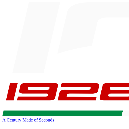
A Century Made of Seconds