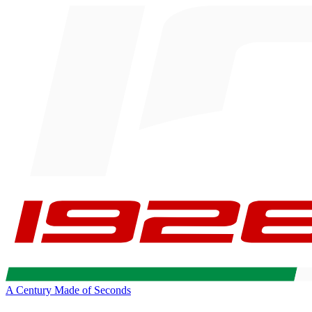
A Century Made of Seconds