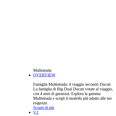
Multistrada
OVERVIEW
Famiglia Multistrada: il viaggio secondo Ducati
La famiglia di Big Dual Ducati votate al viaggio,
con 4 anni di garanzia. Esplora la gamma
Multistrada e scegli il modello più adatto alle tue
esigenze.
Scopri di più
V2