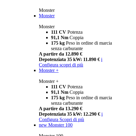
Monster
Monster
Monster
111 CV
Potenza
91,1 Nm
Coppia
175 kg
Peso in ordine di marcia
senza carburante
A partire da 12.890 €
Depotenziata 35 kW: 11.890 €
i
Configura
scopri di più
Monster +
Monster +
111 CV
Potenza
91,1 Nm
Coppia
175 kg
Peso in ordine di marcia
senza carburante
A partire da 13.290 €
Depotenziata 35 kW: 12.290 €
i
Configura
Scopri di più
new
Monster 100
Monster 100