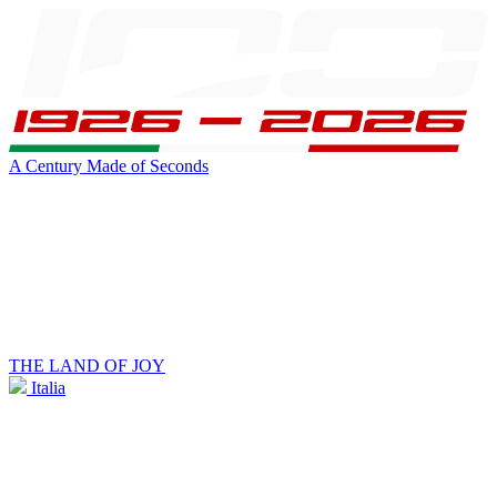
A Century Made of Seconds
THE LAND OF JOY
Italia