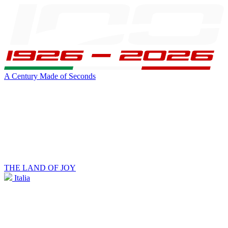
A Century Made of Seconds
THE LAND OF JOY
Italia