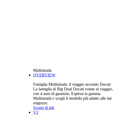
Multistrada
OVERVIEW
Famiglia Multistrada: il viaggio secondo Ducati
La famiglia di Big Dual Ducati votate al viaggio,
con 4 anni di garanzia. Esplora la gamma
Multistrada e scegli il modello più adatto alle tue
esigenze.
Scopri di più
V2