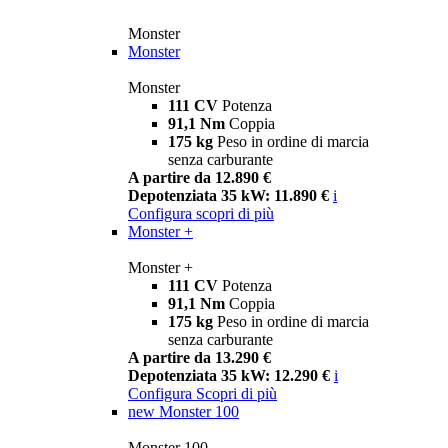
Monster
Monster
Monster
111 CV
Potenza
91,1 Nm
Coppia
175 kg
Peso in ordine di marcia
senza carburante
A partire da 12.890 €
Depotenziata 35 kW: 11.890 €
i
Configura
scopri di più
Monster +
Monster +
111 CV
Potenza
91,1 Nm
Coppia
175 kg
Peso in ordine di marcia
senza carburante
A partire da 13.290 €
Depotenziata 35 kW: 12.290 €
i
Configura
Scopri di più
new
Monster 100
Monster 100