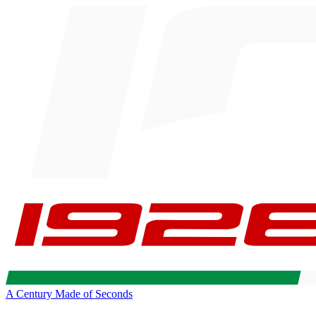
A Century Made of Seconds