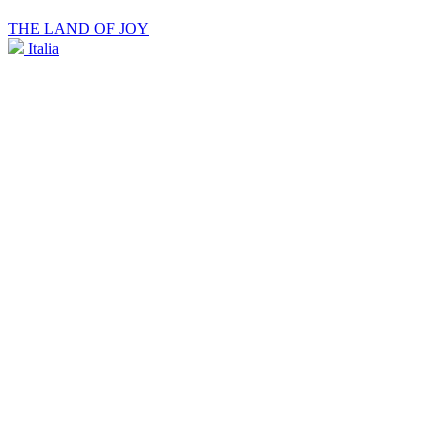
THE LAND OF JOY
Italia