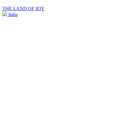
THE LAND OF JOY
Italia