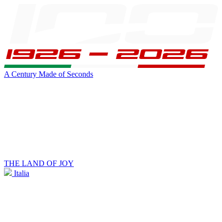
A Century Made of Seconds
THE LAND OF JOY
Italia