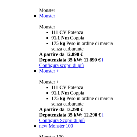
Monster
Monster
Monster
111 CV
Potenza
91,1 Nm
Coppia
175 kg
Peso in ordine di marcia
senza carburante
A partire da 12.890 €
Depotenziata 35 kW: 11.890 €
i
Configura
scopri di più
Monster +
Monster +
111 CV
Potenza
91,1 Nm
Coppia
175 kg
Peso in ordine di marcia
senza carburante
A partire da 13.290 €
Depotenziata 35 kW: 12.290 €
i
Configura
Scopri di più
new
Monster 100
Monster 100