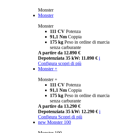
Monster
Monster
Monster
111 CV
Potenza
91,1 Nm
Coppia
175 kg
Peso in ordine di marcia
senza carburante
A partire da 12.890 €
Depotenziata 35 kW: 11.890 €
i
Configura
scopri di più
Monster +
Monster +
111 CV
Potenza
91,1 Nm
Coppia
175 kg
Peso in ordine di marcia
senza carburante
A partire da 13.290 €
Depotenziata 35 kW: 12.290 €
i
Configura
Scopri di più
new
Monster 100
Monster 100