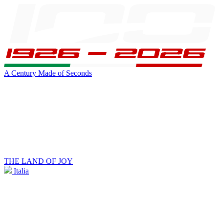
A Century Made of Seconds
THE LAND OF JOY
Italia