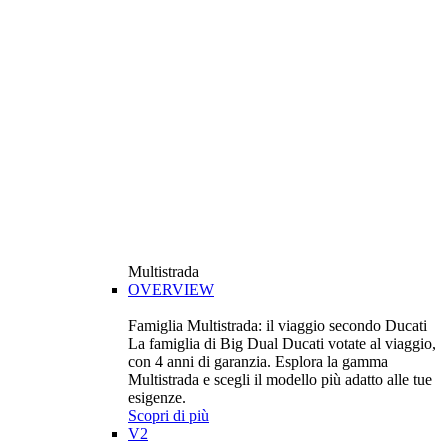
Multistrada
OVERVIEW
Famiglia Multistrada: il viaggio secondo Ducati
La famiglia di Big Dual Ducati votate al viaggio,
con 4 anni di garanzia. Esplora la gamma
Multistrada e scegli il modello più adatto alle tue
esigenze.
Scopri di più
V2