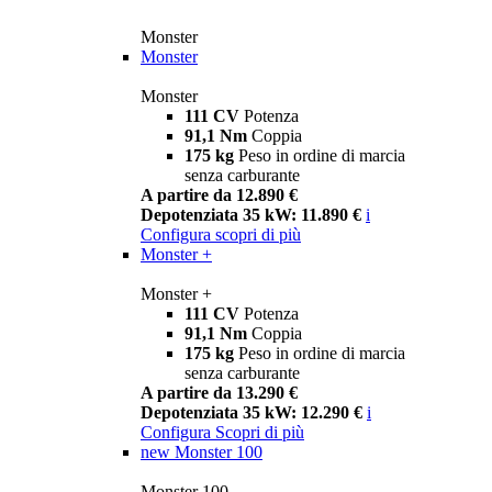
Monster
Monster
Monster
111 CV
Potenza
91,1 Nm
Coppia
175 kg
Peso in ordine di marcia
senza carburante
A partire da 12.890 €
Depotenziata 35 kW: 11.890 €
i
Configura
scopri di più
Monster +
Monster +
111 CV
Potenza
91,1 Nm
Coppia
175 kg
Peso in ordine di marcia
senza carburante
A partire da 13.290 €
Depotenziata 35 kW: 12.290 €
i
Configura
Scopri di più
new
Monster 100
Monster 100