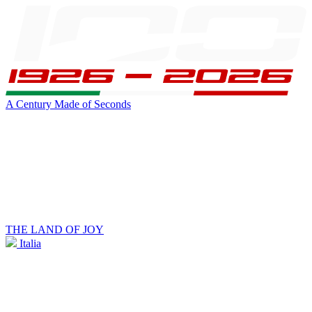
A Century Made of Seconds
THE LAND OF JOY
Italia