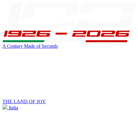
A Century Made of Seconds
THE LAND OF JOY
Italia