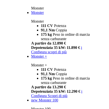
Monster
Monster
Monster
111 CV
Potenza
91,1 Nm
Coppia
175 kg
Peso in ordine di marcia
senza carburante
A partire da 12.890 €
Depotenziata 35 kW: 11.890 €
i
Configura
scopri di più
Monster +
Monster +
111 CV
Potenza
91,1 Nm
Coppia
175 kg
Peso in ordine di marcia
senza carburante
A partire da 13.290 €
Depotenziata 35 kW: 12.290 €
i
Configura
Scopri di più
new
Monster 100
Monster 100