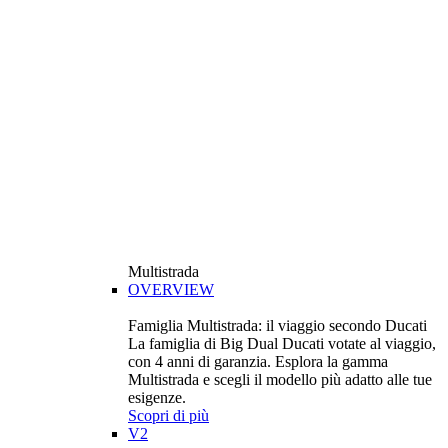
Multistrada
OVERVIEW
Famiglia Multistrada: il viaggio secondo Ducati
La famiglia di Big Dual Ducati votate al viaggio,
con 4 anni di garanzia. Esplora la gamma
Multistrada e scegli il modello più adatto alle tue
esigenze.
Scopri di più
V2