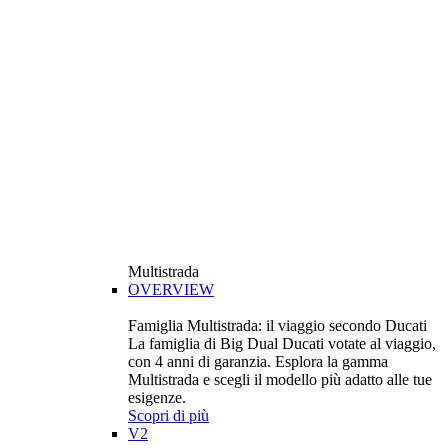
Multistrada
OVERVIEW
Famiglia Multistrada: il viaggio secondo Ducati
La famiglia di Big Dual Ducati votate al viaggio,
con 4 anni di garanzia. Esplora la gamma
Multistrada e scegli il modello più adatto alle tue
esigenze.
Scopri di più
V2