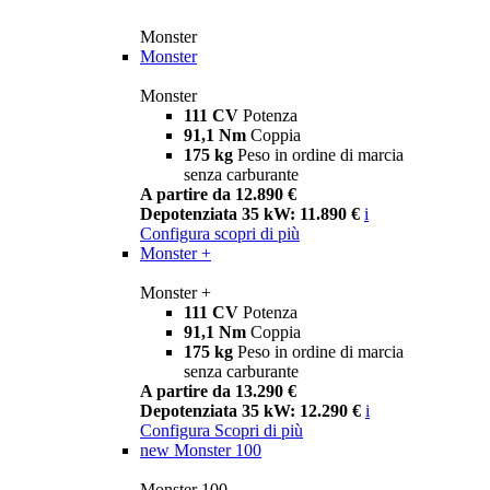
Monster
Monster
Monster
111 CV
Potenza
91,1 Nm
Coppia
175 kg
Peso in ordine di marcia
senza carburante
A partire da 12.890 €
Depotenziata 35 kW: 11.890 €
i
Configura
scopri di più
Monster +
Monster +
111 CV
Potenza
91,1 Nm
Coppia
175 kg
Peso in ordine di marcia
senza carburante
A partire da 13.290 €
Depotenziata 35 kW: 12.290 €
i
Configura
Scopri di più
new
Monster 100
Monster 100