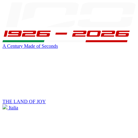
A Century Made of Seconds
THE LAND OF JOY
Italia