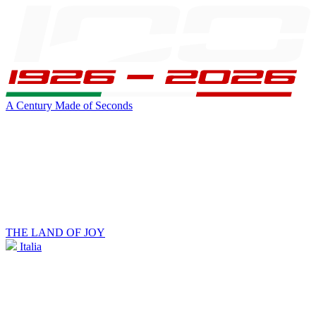
A Century Made of Seconds
THE LAND OF JOY
Italia