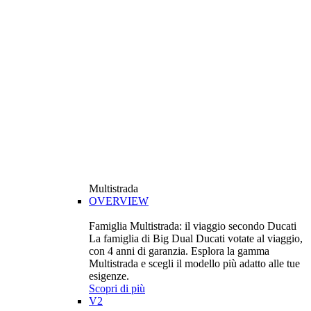
Multistrada
OVERVIEW
Famiglia Multistrada: il viaggio secondo Ducati
La famiglia di Big Dual Ducati votate al viaggio,
con 4 anni di garanzia. Esplora la gamma
Multistrada e scegli il modello più adatto alle tue
esigenze.
Scopri di più
V2