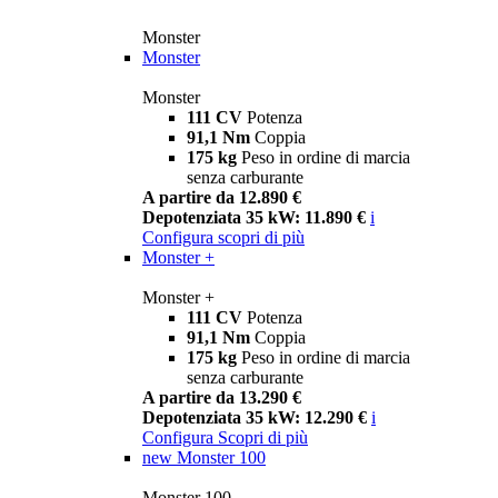
Monster
Monster
Monster
111 CV
Potenza
91,1 Nm
Coppia
175 kg
Peso in ordine di marcia
senza carburante
A partire da 12.890 €
Depotenziata 35 kW: 11.890 €
i
Configura
scopri di più
Monster +
Monster +
111 CV
Potenza
91,1 Nm
Coppia
175 kg
Peso in ordine di marcia
senza carburante
A partire da 13.290 €
Depotenziata 35 kW: 12.290 €
i
Configura
Scopri di più
new
Monster 100
Monster 100