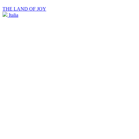
THE LAND OF JOY
Italia