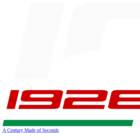
A Century Made of Seconds