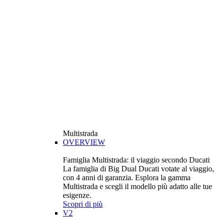
Multistrada
OVERVIEW
Famiglia Multistrada: il viaggio secondo Ducati
La famiglia di Big Dual Ducati votate al viaggio,
con 4 anni di garanzia. Esplora la gamma
Multistrada e scegli il modello più adatto alle tue
esigenze.
Scopri di più
V2