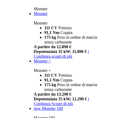
Monster
Monster
Monster
111 CV
Potenza
91,1 Nm
Coppia
175 kg
Peso in ordine di marcia
senza carburante
A partire da 12.890 €
Depotenziata 35 kW: 11.890 €
i
Configura
scopri di più
Monster +
Monster +
111 CV
Potenza
91,1 Nm
Coppia
175 kg
Peso in ordine di marcia
senza carburante
A partire da 13.290 €
Depotenziata 35 kW: 12.290 €
i
Configura
Scopri di più
new
Monster 100
Monster 100