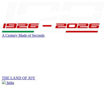
A Century Made of Seconds
THE LAND OF JOY
Italia