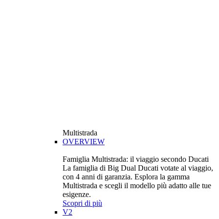
Multistrada
OVERVIEW
Famiglia Multistrada: il viaggio secondo Ducati
La famiglia di Big Dual Ducati votate al viaggio,
con 4 anni di garanzia. Esplora la gamma
Multistrada e scegli il modello più adatto alle tue
esigenze.
Scopri di più
V2