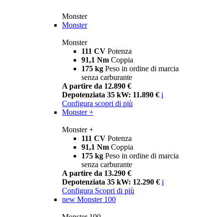
Monster
Monster
Monster
111 CV
Potenza
91,1 Nm
Coppia
175 kg
Peso in ordine di marcia
senza carburante
A partire da 12.890 €
Depotenziata 35 kW: 11.890 €
i
Configura
scopri di più
Monster +
Monster +
111 CV
Potenza
91,1 Nm
Coppia
175 kg
Peso in ordine di marcia
senza carburante
A partire da 13.290 €
Depotenziata 35 kW: 12.290 €
i
Configura
Scopri di più
new
Monster 100
Monster 100