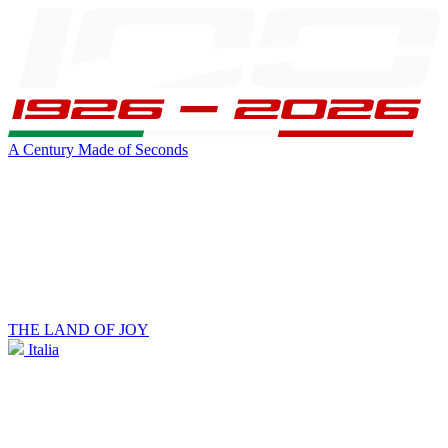
A Century Made of Seconds
THE LAND OF JOY
Italia