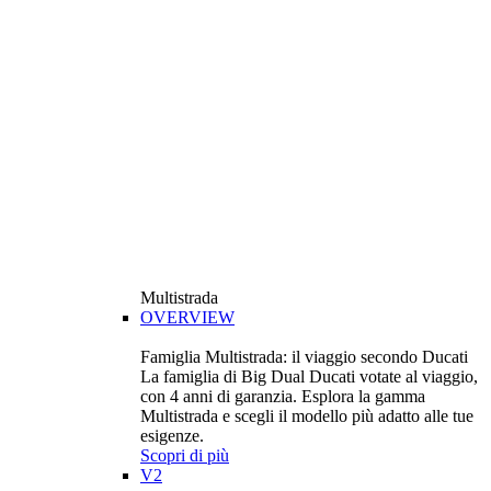
Multistrada
OVERVIEW
Famiglia Multistrada: il viaggio secondo Ducati
La famiglia di Big Dual Ducati votate al viaggio,
con 4 anni di garanzia. Esplora la gamma
Multistrada e scegli il modello più adatto alle tue
esigenze.
Scopri di più
V2