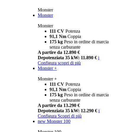
Monster
Monster
Monster
111 CV
Potenza
91,1 Nm
Coppia
175 kg
Peso in ordine di marcia
senza carburante
A partire da 12.890 €
Depotenziata 35 kW: 11.890 €
i
Configura
scopri di più
Monster +
Monster +
111 CV
Potenza
91,1 Nm
Coppia
175 kg
Peso in ordine di marcia
senza carburante
A partire da 13.290 €
Depotenziata 35 kW: 12.290 €
i
Configura
Scopri di più
new
Monster 100
Monster 100