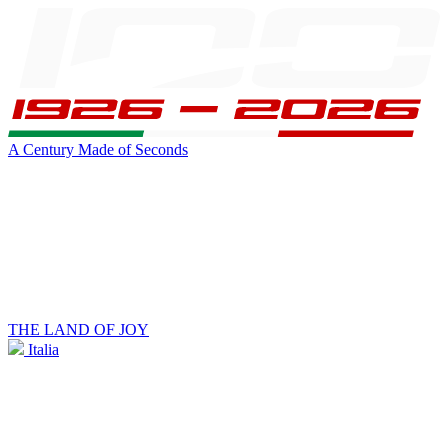
A Century Made of Seconds
THE LAND OF JOY
Italia