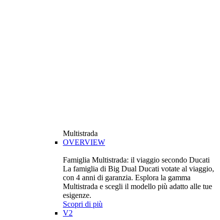
Multistrada
OVERVIEW
Famiglia Multistrada: il viaggio secondo Ducati
La famiglia di Big Dual Ducati votate al viaggio,
con 4 anni di garanzia. Esplora la gamma
Multistrada e scegli il modello più adatto alle tue
esigenze.
Scopri di più
V2