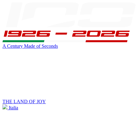
A Century Made of Seconds
THE LAND OF JOY
Italia