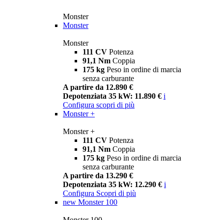
Monster
Monster
Monster
111 CV
Potenza
91,1 Nm
Coppia
175 kg
Peso in ordine di marcia
senza carburante
A partire da 12.890 €
Depotenziata 35 kW: 11.890 €
i
Configura
scopri di più
Monster +
Monster +
111 CV
Potenza
91,1 Nm
Coppia
175 kg
Peso in ordine di marcia
senza carburante
A partire da 13.290 €
Depotenziata 35 kW: 12.290 €
i
Configura
Scopri di più
new
Monster 100
Monster 100