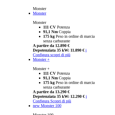
Monster
Monster
Monster
111 CV
Potenza
91,1 Nm
Coppia
175 kg
Peso in ordine di marcia
senza carburante
A partire da 12.890 €
Depotenziata 35 kW: 11.890 €
i
Configura
scopri di più
Monster +
Monster +
111 CV
Potenza
91,1 Nm
Coppia
175 kg
Peso in ordine di marcia
senza carburante
A partire da 13.290 €
Depotenziata 35 kW: 12.290 €
i
Configura
Scopri di più
new
Monster 100
Monster 100