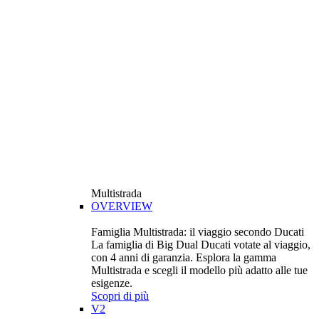
Multistrada
OVERVIEW
Famiglia Multistrada: il viaggio secondo Ducati
La famiglia di Big Dual Ducati votate al viaggio,
con 4 anni di garanzia. Esplora la gamma
Multistrada e scegli il modello più adatto alle tue
esigenze.
Scopri di più
V2