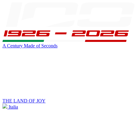
A Century Made of Seconds
THE LAND OF JOY
Italia