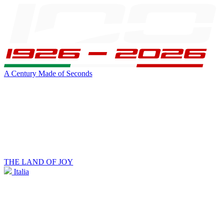
A Century Made of Seconds
THE LAND OF JOY
Italia