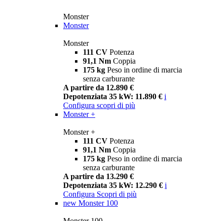
Monster
Monster
Monster
111 CV
Potenza
91,1 Nm
Coppia
175 kg
Peso in ordine di marcia
senza carburante
A partire da 12.890 €
Depotenziata 35 kW: 11.890 €
i
Configura
scopri di più
Monster +
Monster +
111 CV
Potenza
91,1 Nm
Coppia
175 kg
Peso in ordine di marcia
senza carburante
A partire da 13.290 €
Depotenziata 35 kW: 12.290 €
i
Configura
Scopri di più
new
Monster 100
Monster 100