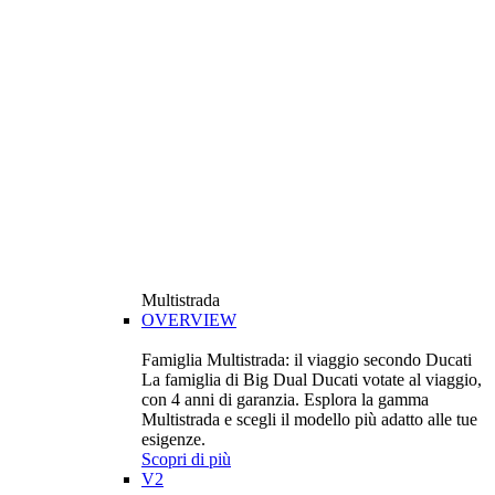
Multistrada
OVERVIEW
Famiglia Multistrada: il viaggio secondo Ducati
La famiglia di Big Dual Ducati votate al viaggio,
con 4 anni di garanzia. Esplora la gamma
Multistrada e scegli il modello più adatto alle tue
esigenze.
Scopri di più
V2