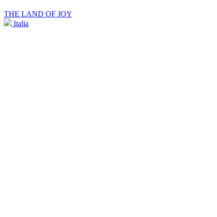
THE LAND OF JOY
Italia