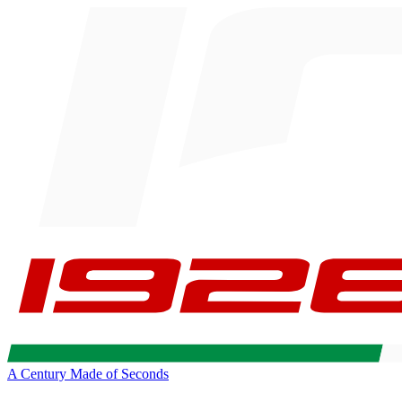
A Century Made of Seconds