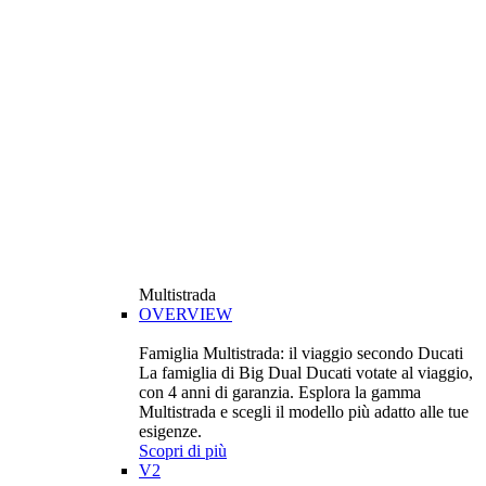
Multistrada
OVERVIEW
Famiglia Multistrada: il viaggio secondo Ducati
La famiglia di Big Dual Ducati votate al viaggio,
con 4 anni di garanzia. Esplora la gamma
Multistrada e scegli il modello più adatto alle tue
esigenze.
Scopri di più
V2