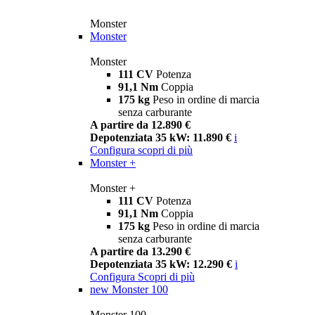
Monster
Monster
Monster
111 CV
Potenza
91,1 Nm
Coppia
175 kg
Peso in ordine di marcia
senza carburante
A partire da 12.890 €
Depotenziata 35 kW: 11.890 €
i
Configura
scopri di più
Monster +
Monster +
111 CV
Potenza
91,1 Nm
Coppia
175 kg
Peso in ordine di marcia
senza carburante
A partire da 13.290 €
Depotenziata 35 kW: 12.290 €
i
Configura
Scopri di più
new
Monster 100
Monster 100