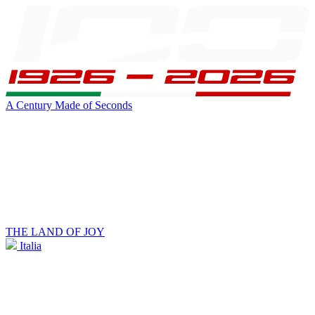
A Century Made of Seconds
THE LAND OF JOY
Italia