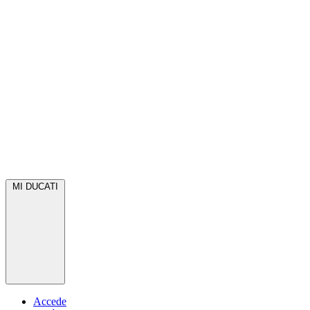
MI DUCATI
Accede