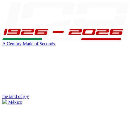
A Century Made of Seconds
the land of joy
México