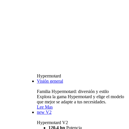
Hypermotard
Visión general
Familia Hypermotard: diversión y estilo
Explora la gama Hypermotard y elige el modelo
que mejor se adapte a tus necesidades.
Lee Mas
new
V2
Hypermotard V2
120,4 hp
Potencia