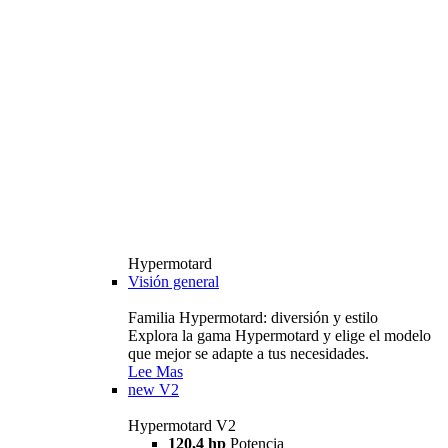
Hypermotard
Visión general
Familia Hypermotard: diversión y estilo
Explora la gama Hypermotard y elige el modelo
que mejor se adapte a tus necesidades.
Lee Mas
new
V2
Hypermotard V2
120,4 hp
Potencia