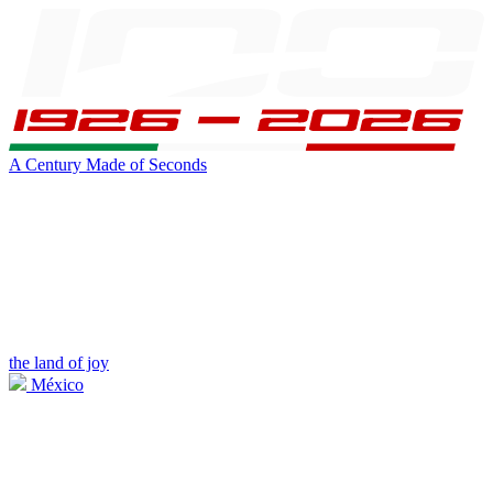
A Century Made of Seconds
the land of joy
México