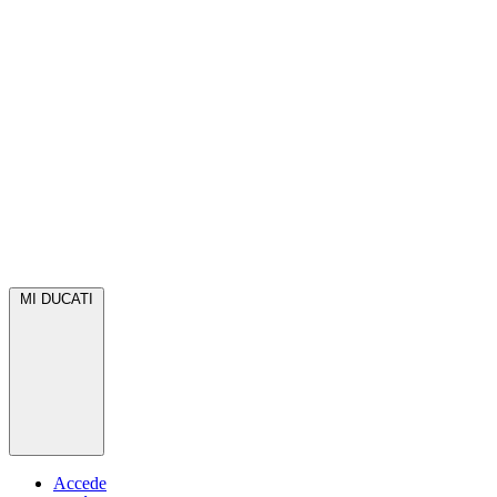
MI DUCATI
Accede