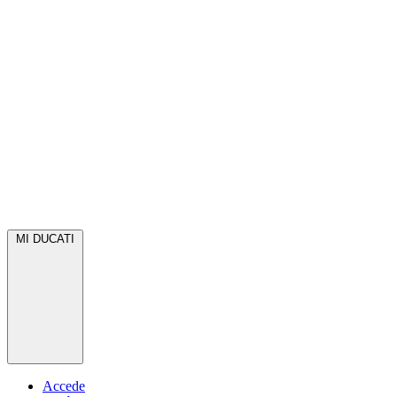
MI DUCATI
Accede