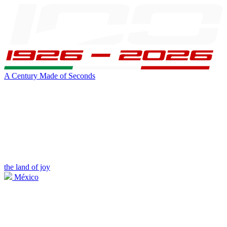
A Century Made of Seconds
the land of joy
México