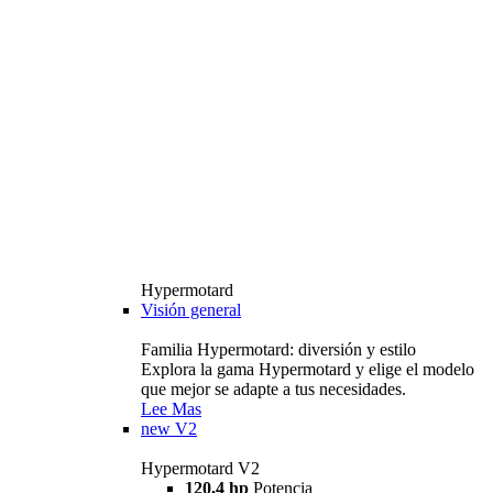
Hypermotard
Visión general
Familia Hypermotard: diversión y estilo
Explora la gama Hypermotard y elige el modelo
que mejor se adapte a tus necesidades.
Lee Mas
new
V2
Hypermotard V2
120,4 hp
Potencia