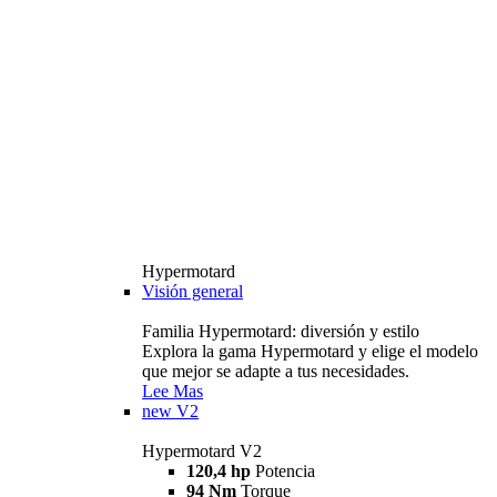
Hypermotard
Visión general
Familia Hypermotard: diversión y estilo
Explora la gama Hypermotard y elige el modelo
que mejor se adapte a tus necesidades.
Lee Mas
new
V2
Hypermotard V2
120,4 hp
Potencia
94 Nm
Torque