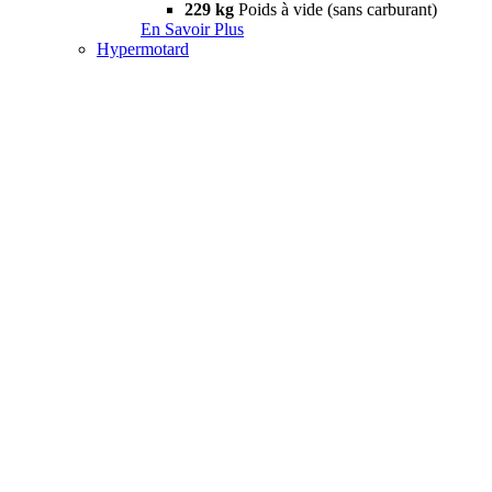
229 kg
Poids à vide (sans carburant)
En Savoir Plus
Hypermotard