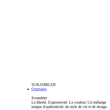
SCRAMBLER
Overview
Scrambler
La liberté. Expressivité. La couleur. Un mélange
unique d'authenticité, de style de vie et de design