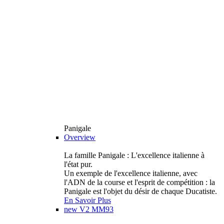
Panigale
Overview
La famille Panigale : L'excellence italienne à
l'état pur.
Un exemple de l'excellence italienne, avec
l'ADN de la course et l'esprit de compétition : la
Panigale est l'objet du désir de chaque Ducatiste.
En Savoir Plus
new
V2 MM93