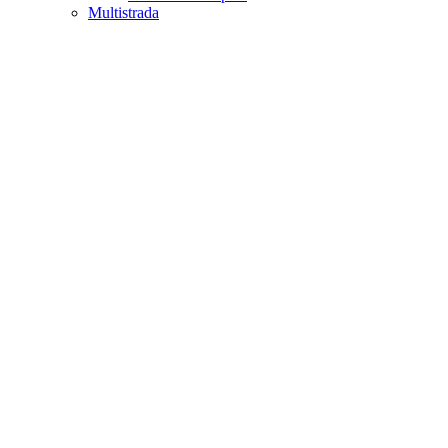
Multistrada