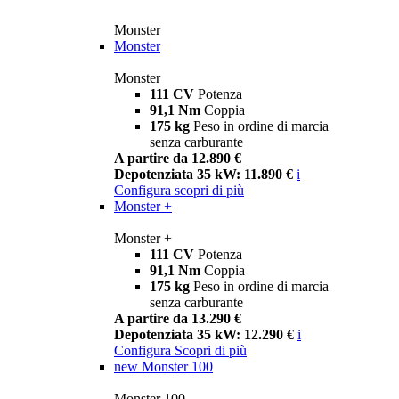
Monster
Monster
Monster
111 CV
Potenza
91,1 Nm
Coppia
175 kg
Peso in ordine di marcia
senza carburante
A partire da 12.890 €
Depotenziata 35 kW: 11.890 €
i
Configura
scopri di più
Monster +
Monster +
111 CV
Potenza
91,1 Nm
Coppia
175 kg
Peso in ordine di marcia
senza carburante
A partire da 13.290 €
Depotenziata 35 kW: 12.290 €
i
Configura
Scopri di più
new
Monster 100
Monster 100