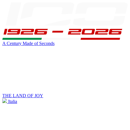
A Century Made of Seconds
THE LAND OF JOY
Italia