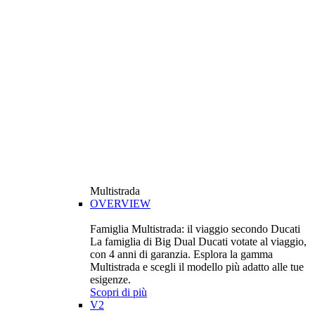
Multistrada
OVERVIEW
Famiglia Multistrada: il viaggio secondo Ducati
La famiglia di Big Dual Ducati votate al viaggio,
con 4 anni di garanzia. Esplora la gamma
Multistrada e scegli il modello più adatto alle tue
esigenze.
Scopri di più
V2