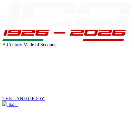
A Century Made of Seconds
THE LAND OF JOY
Italia