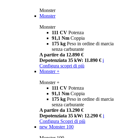
Monster
Monster
Monster
111 CV
Potenza
91,1 Nm
Coppia
175 kg
Peso in ordine di marcia
senza carburante
A partire da 12.890 €
Depotenziata 35 kW: 11.890 €
i
Configura
scopri di più
Monster +
Monster +
111 CV
Potenza
91,1 Nm
Coppia
175 kg
Peso in ordine di marcia
senza carburante
A partire da 13.290 €
Depotenziata 35 kW: 12.290 €
i
Configura
Scopri di più
new
Monster 100
Monster 100