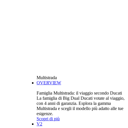
Multistrada
OVERVIEW
Famiglia Multistrada: il viaggio secondo Ducati
La famiglia di Big Dual Ducati votate al viaggio,
con 4 anni di garanzia. Esplora la gamma
Multistrada e scegli il modello più adatto alle tue
esigenze.
Scopri di più
V2