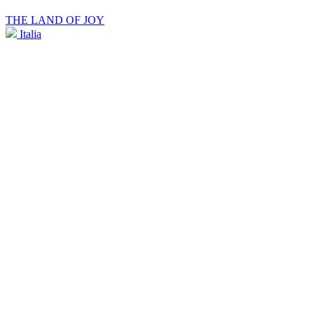
THE LAND OF JOY
Italia