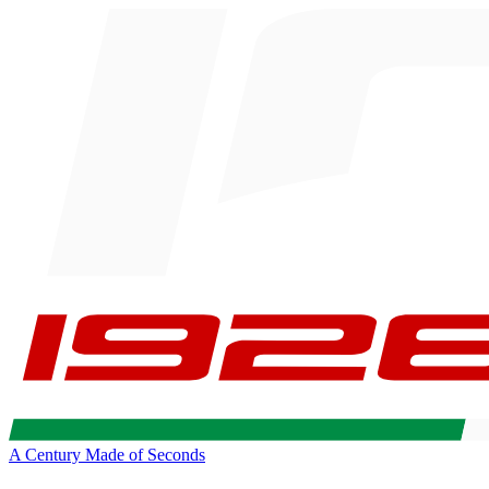
A Century Made of Seconds