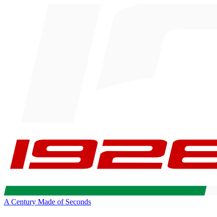
A Century Made of Seconds