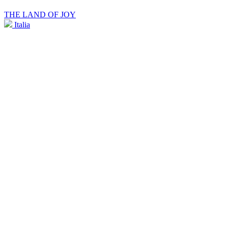
THE LAND OF JOY
Italia