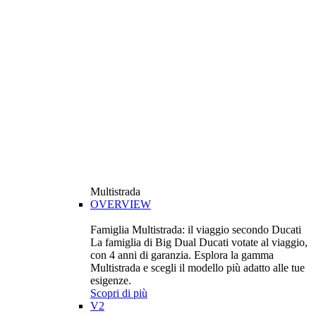
Multistrada
OVERVIEW
Famiglia Multistrada: il viaggio secondo Ducati
La famiglia di Big Dual Ducati votate al viaggio,
con 4 anni di garanzia. Esplora la gamma
Multistrada e scegli il modello più adatto alle tue
esigenze.
Scopri di più
V2