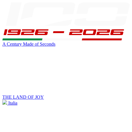
A Century Made of Seconds
THE LAND OF JOY
Italia