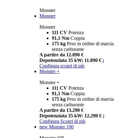
Monster
Monster
Monster
111 CV
Potenza
91,1 Nm
Coppia
175 kg
Peso in ordine di marcia
senza carburante
A partire da 12.890 €
Depotenziata 35 kW: 11.890 €
i
Configura
scopri di più
Monster +
Monster +
111 CV
Potenza
91,1 Nm
Coppia
175 kg
Peso in ordine di marcia
senza carburante
A partire da 13.290 €
Depotenziata 35 kW: 12.290 €
i
Configura
Scopri di più
new
Monster 100
Monster 100