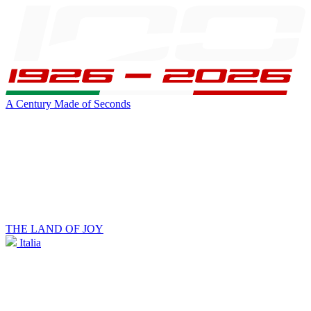
A Century Made of Seconds
THE LAND OF JOY
Italia