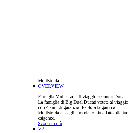
Multistrada
OVERVIEW
Famiglia Multistrada: il viaggio secondo Ducati
La famiglia di Big Dual Ducati votate al viaggio,
con 4 anni di garanzia. Esplora la gamma
Multistrada e scegli il modello più adatto alle tue
esigenze.
Scopri di più
V2