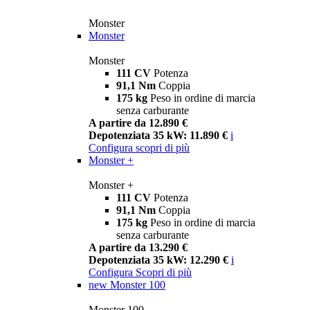
Monster
Monster
Monster
111 CV
Potenza
91,1 Nm
Coppia
175 kg
Peso in ordine di marcia
senza carburante
A partire da 12.890 €
Depotenziata 35 kW: 11.890 €
i
Configura
scopri di più
Monster +
Monster +
111 CV
Potenza
91,1 Nm
Coppia
175 kg
Peso in ordine di marcia
senza carburante
A partire da 13.290 €
Depotenziata 35 kW: 12.290 €
i
Configura
Scopri di più
new
Monster 100
Monster 100