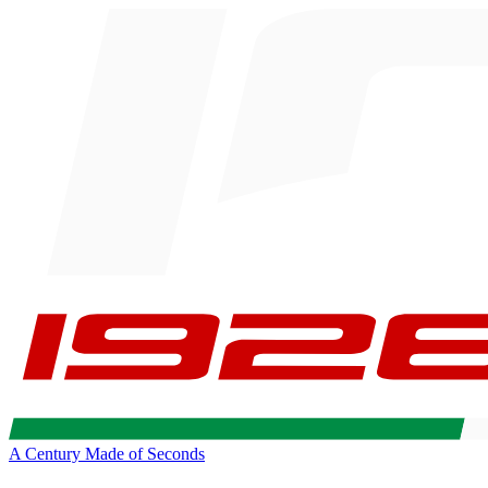
A Century Made of Seconds