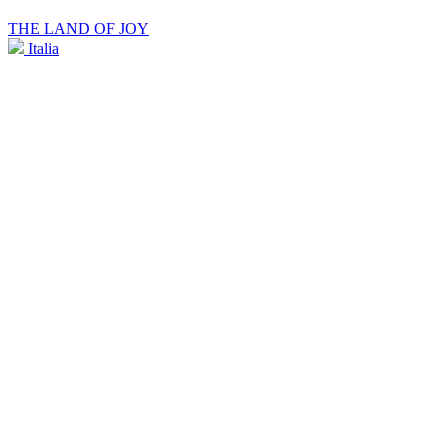
THE LAND OF JOY
Italia