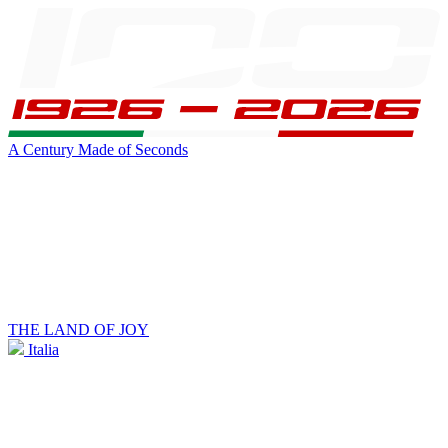
A Century Made of Seconds
THE LAND OF JOY
Italia