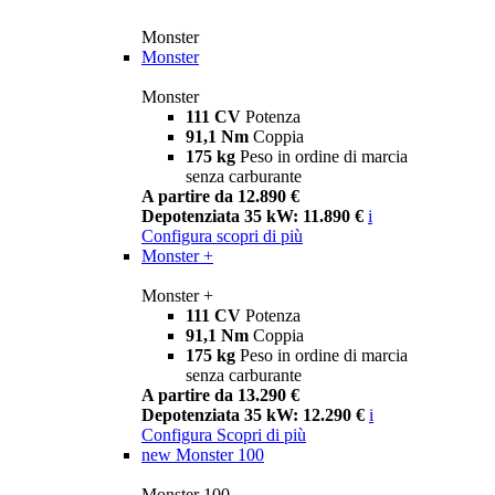
Monster
Monster
Monster
111 CV
Potenza
91,1 Nm
Coppia
175 kg
Peso in ordine di marcia
senza carburante
A partire da 12.890 €
Depotenziata 35 kW: 11.890 €
i
Configura
scopri di più
Monster +
Monster +
111 CV
Potenza
91,1 Nm
Coppia
175 kg
Peso in ordine di marcia
senza carburante
A partire da 13.290 €
Depotenziata 35 kW: 12.290 €
i
Configura
Scopri di più
new
Monster 100
Monster 100