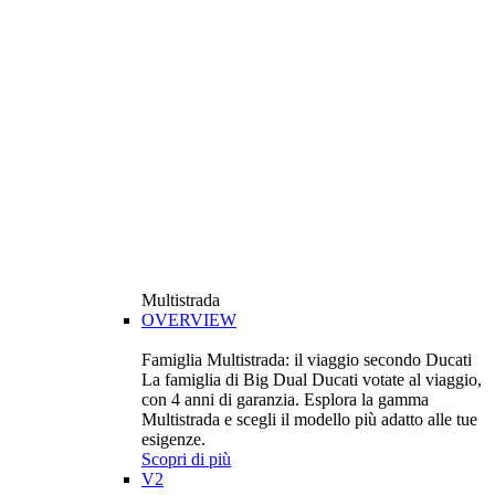
Multistrada
OVERVIEW
Famiglia Multistrada: il viaggio secondo Ducati
La famiglia di Big Dual Ducati votate al viaggio,
con 4 anni di garanzia. Esplora la gamma
Multistrada e scegli il modello più adatto alle tue
esigenze.
Scopri di più
V2