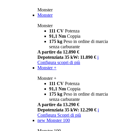
Monster
Monster
Monster
111 CV
Potenza
91,1 Nm
Coppia
175 kg
Peso in ordine di marcia
senza carburante
A partire da 12.890 €
Depotenziata 35 kW: 11.890 €
i
Configura
scopri di più
Monster +
Monster +
111 CV
Potenza
91,1 Nm
Coppia
175 kg
Peso in ordine di marcia
senza carburante
A partire da 13.290 €
Depotenziata 35 kW: 12.290 €
i
Configura
Scopri di più
new
Monster 100
Monster 100