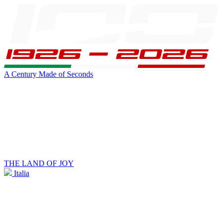
A Century Made of Seconds
THE LAND OF JOY
Italia