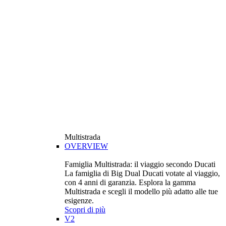
Multistrada
OVERVIEW
Famiglia Multistrada: il viaggio secondo Ducati
La famiglia di Big Dual Ducati votate al viaggio,
con 4 anni di garanzia. Esplora la gamma
Multistrada e scegli il modello più adatto alle tue
esigenze.
Scopri di più
V2