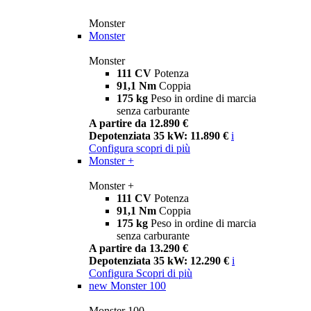
Monster
Monster
Monster
111 CV
Potenza
91,1 Nm
Coppia
175 kg
Peso in ordine di marcia
senza carburante
A partire da 12.890 €
Depotenziata 35 kW: 11.890 €
i
Configura
scopri di più
Monster +
Monster +
111 CV
Potenza
91,1 Nm
Coppia
175 kg
Peso in ordine di marcia
senza carburante
A partire da 13.290 €
Depotenziata 35 kW: 12.290 €
i
Configura
Scopri di più
new
Monster 100
Monster 100