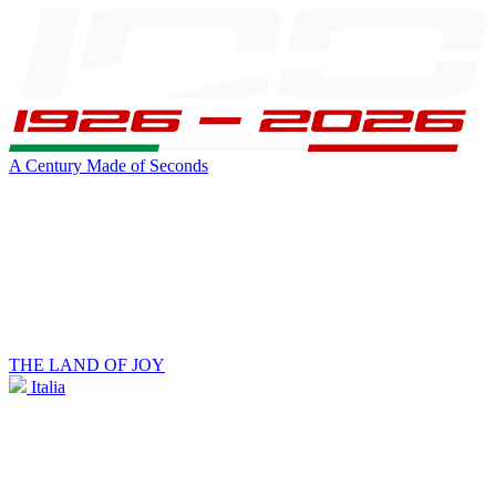
A Century Made of Seconds
THE LAND OF JOY
Italia