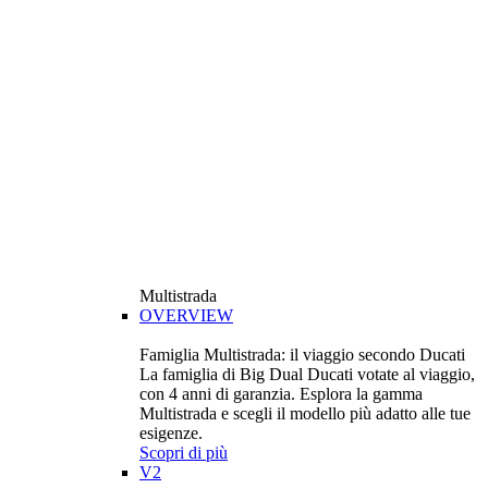
Multistrada
OVERVIEW
Famiglia Multistrada: il viaggio secondo Ducati
La famiglia di Big Dual Ducati votate al viaggio,
con 4 anni di garanzia. Esplora la gamma
Multistrada e scegli il modello più adatto alle tue
esigenze.
Scopri di più
V2