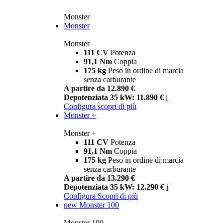
Monster
Monster
Monster
111 CV
Potenza
91,1 Nm
Coppia
175 kg
Peso in ordine di marcia
senza carburante
A partire da 12.890 €
Depotenziata 35 kW: 11.890 €
i
Configura
scopri di più
Monster +
Monster +
111 CV
Potenza
91,1 Nm
Coppia
175 kg
Peso in ordine di marcia
senza carburante
A partire da 13.290 €
Depotenziata 35 kW: 12.290 €
i
Configura
Scopri di più
new
Monster 100
Monster 100