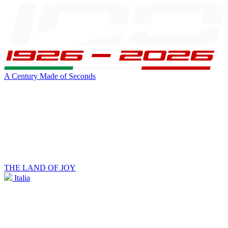
A Century Made of Seconds
THE LAND OF JOY
Italia