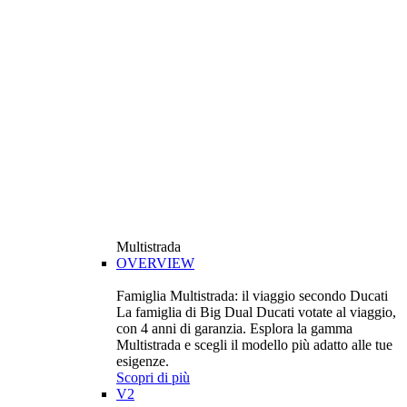
Multistrada
OVERVIEW
Famiglia Multistrada: il viaggio secondo Ducati
La famiglia di Big Dual Ducati votate al viaggio,
con 4 anni di garanzia. Esplora la gamma
Multistrada e scegli il modello più adatto alle tue
esigenze.
Scopri di più
V2