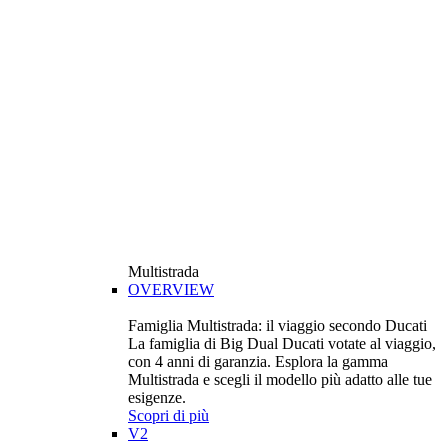
Multistrada
OVERVIEW
Famiglia Multistrada: il viaggio secondo Ducati
La famiglia di Big Dual Ducati votate al viaggio,
con 4 anni di garanzia. Esplora la gamma
Multistrada e scegli il modello più adatto alle tue
esigenze.
Scopri di più
V2