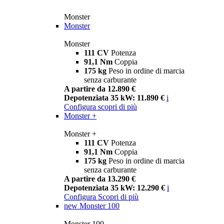
Monster
Monster
Monster
111 CV
Potenza
91,1 Nm
Coppia
175 kg
Peso in ordine di marcia
senza carburante
A partire da 12.890 €
Depotenziata 35 kW: 11.890 €
i
Configura
scopri di più
Monster +
Monster +
111 CV
Potenza
91,1 Nm
Coppia
175 kg
Peso in ordine di marcia
senza carburante
A partire da 13.290 €
Depotenziata 35 kW: 12.290 €
i
Configura
Scopri di più
new
Monster 100
Monster 100