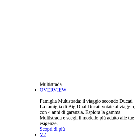
Multistrada
OVERVIEW
Famiglia Multistrada: il viaggio secondo Ducati
La famiglia di Big Dual Ducati votate al viaggio,
con 4 anni di garanzia. Esplora la gamma
Multistrada e scegli il modello più adatto alle tue
esigenze.
Scopri di più
V2