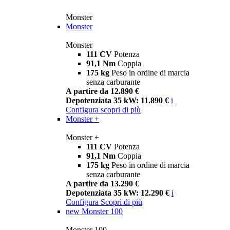
Monster
Monster
Monster
111 CV
Potenza
91,1 Nm
Coppia
175 kg
Peso in ordine di marcia
senza carburante
A partire da 12.890 €
Depotenziata 35 kW: 11.890 €
i
Configura
scopri di più
Monster +
Monster +
111 CV
Potenza
91,1 Nm
Coppia
175 kg
Peso in ordine di marcia
senza carburante
A partire da 13.290 €
Depotenziata 35 kW: 12.290 €
i
Configura
Scopri di più
new
Monster 100
Monster 100