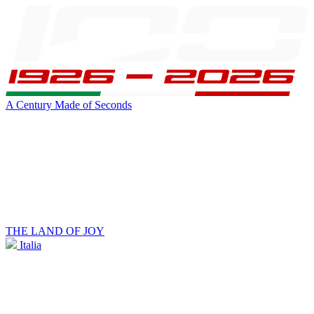
A Century Made of Seconds
THE LAND OF JOY
Italia