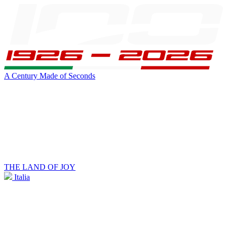
A Century Made of Seconds
THE LAND OF JOY
Italia