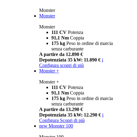
Monster
Monster
Monster
111 CV
Potenza
91,1 Nm
Coppia
175 kg
Peso in ordine di marcia
senza carburante
A partire da 12.890 €
Depotenziata 35 kW: 11.890 €
i
Configura
scopri di più
Monster +
Monster +
111 CV
Potenza
91,1 Nm
Coppia
175 kg
Peso in ordine di marcia
senza carburante
A partire da 13.290 €
Depotenziata 35 kW: 12.290 €
i
Configura
Scopri di più
new
Monster 100
Monster 100