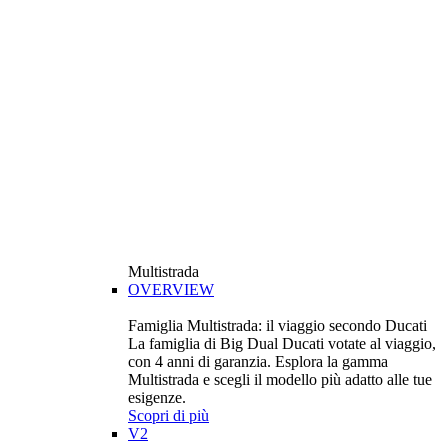
Multistrada
OVERVIEW
Famiglia Multistrada: il viaggio secondo Ducati
La famiglia di Big Dual Ducati votate al viaggio,
con 4 anni di garanzia. Esplora la gamma
Multistrada e scegli il modello più adatto alle tue
esigenze.
Scopri di più
V2