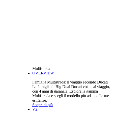
Multistrada
OVERVIEW
Famiglia Multistrada: il viaggio secondo Ducati
La famiglia di Big Dual Ducati votate al viaggio,
con 4 anni di garanzia. Esplora la gamma
Multistrada e scegli il modello più adatto alle tue
esigenze.
Scopri di più
V2