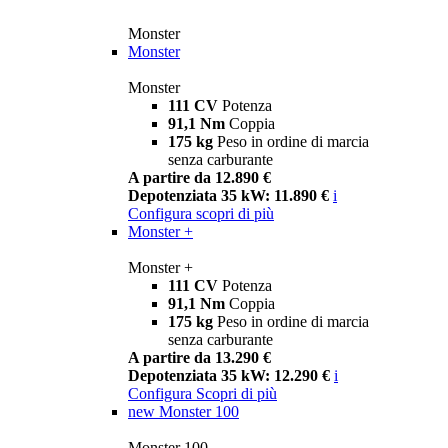
Monster
Monster
Monster
111 CV
Potenza
91,1 Nm
Coppia
175 kg
Peso in ordine di marcia
senza carburante
A partire da 12.890 €
Depotenziata 35 kW: 11.890 €
i
Configura
scopri di più
Monster +
Monster +
111 CV
Potenza
91,1 Nm
Coppia
175 kg
Peso in ordine di marcia
senza carburante
A partire da 13.290 €
Depotenziata 35 kW: 12.290 €
i
Configura
Scopri di più
new
Monster 100
Monster 100