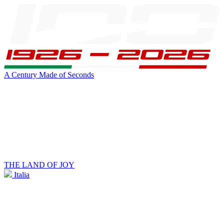
A Century Made of Seconds
THE LAND OF JOY
Italia