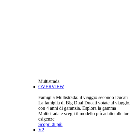
Multistrada
OVERVIEW
Famiglia Multistrada: il viaggio secondo Ducati
La famiglia di Big Dual Ducati votate al viaggio,
con 4 anni di garanzia. Esplora la gamma
Multistrada e scegli il modello più adatto alle tue
esigenze.
Scopri di più
V2