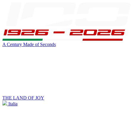
A Century Made of Seconds
THE LAND OF JOY
Italia