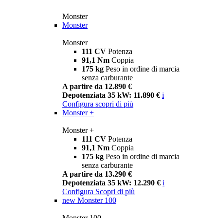
Monster
Monster
Monster
111 CV
Potenza
91,1 Nm
Coppia
175 kg
Peso in ordine di marcia
senza carburante
A partire da 12.890 €
Depotenziata 35 kW: 11.890 €
i
Configura
scopri di più
Monster +
Monster +
111 CV
Potenza
91,1 Nm
Coppia
175 kg
Peso in ordine di marcia
senza carburante
A partire da 13.290 €
Depotenziata 35 kW: 12.290 €
i
Configura
Scopri di più
new
Monster 100
Monster 100