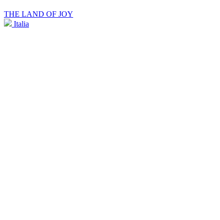
THE LAND OF JOY
Italia