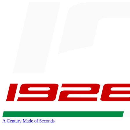
A Century Made of Seconds